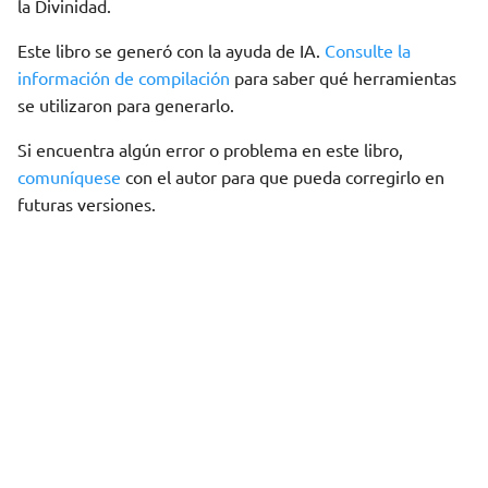
la Divinidad.
Este libro se generó con la ayuda de IA.
Consulte la
información de compilación
para saber qué herramientas
se utilizaron para generarlo.
Si encuentra algún error o problema en este libro,
comuníquese
con el autor para que pueda corregirlo en
futuras versiones.