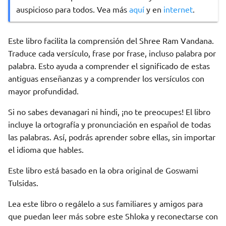
auspicioso para todos. Vea más
aquí
y en
internet
.
Este libro facilita la comprensión del Shree Ram Vandana.
Traduce cada versículo, frase por frase, incluso palabra por
palabra. Esto ayuda a comprender el significado de estas
antiguas enseñanzas y a comprender los versículos con
mayor profundidad.
Si no sabes devanagari ni hindi, ¡no te preocupes! El libro
incluye la ortografía y pronunciación en español de todas
las palabras. Así, podrás aprender sobre ellas, sin importar
el idioma que hables.
Este libro está basado en la obra original de Goswami
Tulsidas.
Lea este libro o regálelo a sus familiares y amigos para
que puedan leer más sobre este Shloka y reconectarse con