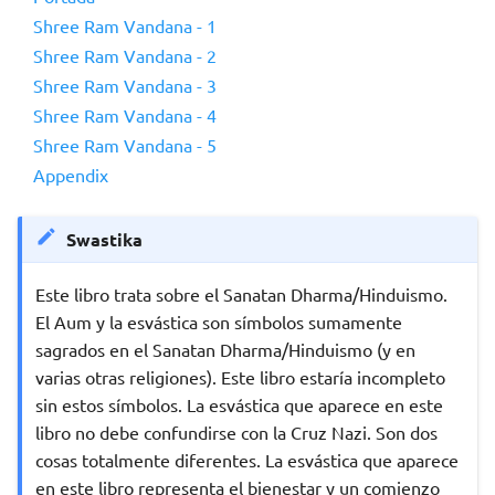
Shree Ram Vandana - 1
Shree Ram Vandana - 2
Shree Ram Vandana - 3
Shree Ram Vandana - 4
Shree Ram Vandana - 5
Appendix
Swastika
Este libro trata sobre el Sanatan Dharma/Hinduismo.
El Aum y la esvástica son símbolos sumamente
sagrados en el Sanatan Dharma/Hinduismo (y en
varias otras religiones). Este libro estaría incompleto
sin estos símbolos. La esvástica que aparece en este
libro no debe confundirse con la Cruz Nazi. Son dos
cosas totalmente diferentes. La esvástica que aparece
en este libro representa el bienestar y un comienzo