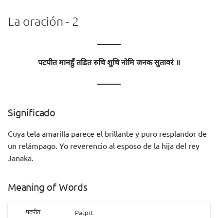
La oración - 2
———
पटपीत मानहुँ तडित रुचि शुचि नोमि जनक सुतावरं ॥
———
Significado
Cuya tela amarilla parece el brillante y puro resplandor de
un relámpago. Yo reverencio al esposo de la hija del rey
Janaka.
Meaning of Words
Patpīt
पटपीत