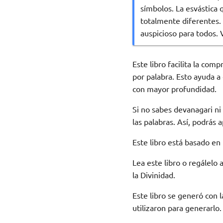
símbolos. La esvástica 
totalmente diferentes. 
auspicioso para todos.
Este libro facilita la com
por palabra. Esto ayuda a
con mayor profundidad.
Si no sabes devanagari ni 
las palabras. Así, podrás 
Este libro está basado en 
Lea este libro o regálelo
la Divinidad.
Este libro se generó con 
utilizaron para generarlo.