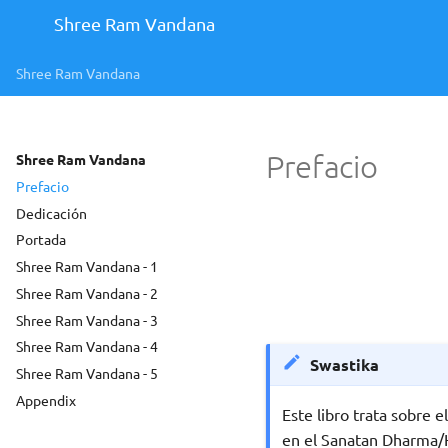
Shree Ram Vandana
Shree Ram Vandana
Prefacio
Shree Ram Vandana
Prefacio
Dedicación
Portada
Shree Ram Vandana - 1
Shree Ram Vandana - 2
Shree Ram Vandana - 3
Shree Ram Vandana - 4
Swastika
Shree Ram Vandana - 5
Appendix
Este libro trata sobre
en el Sanatan Dharma/Hi