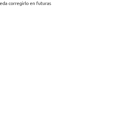
eda corregirlo en futuras