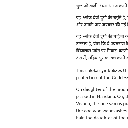
भुजाओं वाली, भस्म धारण करने व
यह श्लोक देवी दुर्गा की स्तुति है
और उनकी जय जयकार की गई ह
यह श्लोक देवी दुर्गा की महिमा का
उल्लेख है, जैसे कि वे पर्वतराज ह
विंध्याचल पर्वत पर निवास करती
अंत में, महिषासुर का वध करने
This shloka symbolizes th
protection of the Goddess
Oh daughter of the mount
praised in Nandana. Oh, 
Vishnu, the one who is pr
the one who wears ashes. 
hair, the daughter of the