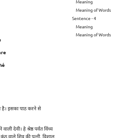
Meaning
Meaning of Words
Sentence - 4
Meaning
Meaning of Words
e
are
hé
ा है। इसका पाठ करने से
ली देवी। हे श्रेष्ठ पर्वत विंध्य
े कंठ वाले शिव की पत्नी, विशाल