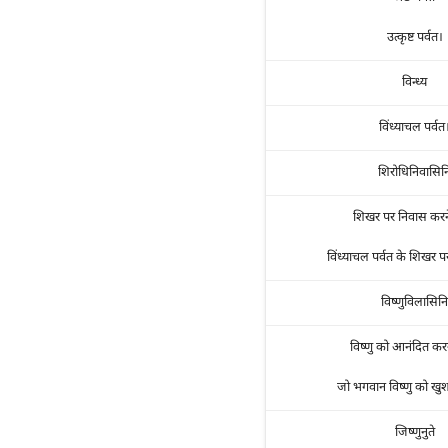
उत्कृष्ट पर्वत।
विन्ध्य
विंध्याचल पर्वत
शिरोधिनिवासिन
शिखर पर निवास करन
विंध्याचल पर्वत के शिखर प
विष्णुविलासिनि
विष्णु को आनंदित कर
जो भगवान विष्णु को खुश
जिष्णुनुते