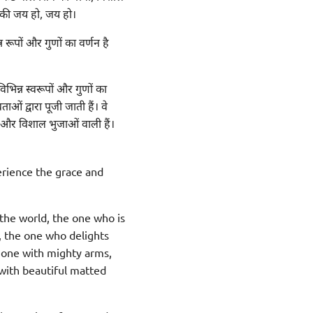
आपकी जय हो, जय हो।
्न रूपों और गुणों का वर्णन है
विभिन्न स्वरूपों और गुणों का
ाओं द्वारा पूजी जाती हैं। वे
ं और विशाल भुजाओं वाली हैं।
erience the grace and
the world, the one who is
, the one who delights
e one with mighty arms,
 with beautiful matted