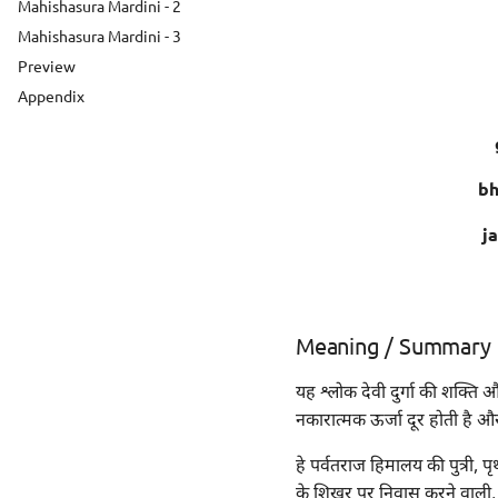
Mahishasura Mardini - 2
Mahishasura Mardini - 3
Preview
Appendix
bh
j
Meaning / Summary
यह श्लोक देवी दुर्गा की शक्ति
नकारात्मक ऊर्जा दूर होती है 
हे पर्वतराज हिमालय की पुत्री, पृथ
के शिखर पर निवास करने वाली, वि