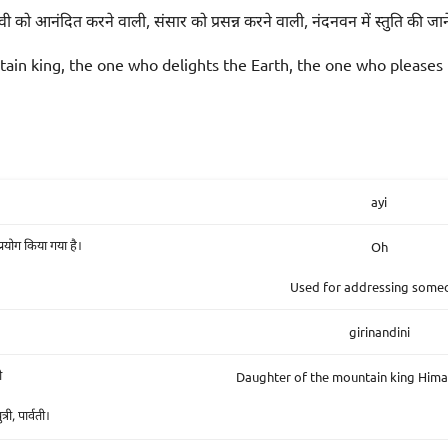
थ्वी को आनंदित करने वाली, संसार को प्रसन्न करने वाली, नंदनवन में स्तुति की जान
ain king, the one who delights the Earth, the one who pleases 
ayi
Oh
्रयोग किया गया है।
Used for addressing some
girinandini
Daughter of the mountain king Himal
ी
री, पार्वती।