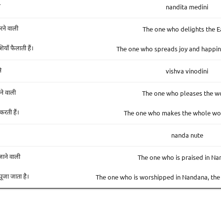
nandita medini
ि
The one who delights the E
रने वाली
The one who spreads joy and happin
याँ फैलाती हैं।
vishva vinodini
ि
The one who pleases the w
रने वाली
The one who makes the whole wo
करती हैं।
nanda nute
The one who is praised in N
जाने वाली
The one who is worshipped in Nandana, the
ं पूजा जाता है।