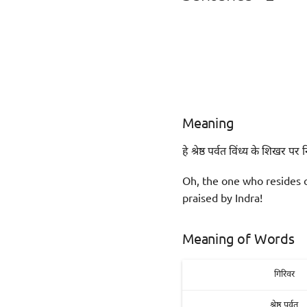
Meaning
हे श्रेष्ठ पर्वत विंध्य के शिखर 
Oh, the one who resides 
praised by Indra!
Meaning of Words
गिरिवर
श्रेष्ठ पर्वत