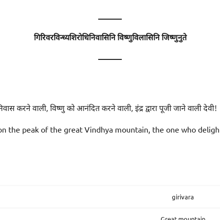
———
गिरिवरविन्ध्यशिरोधिनिवासिनि विष्णुविलासिनि जिष्णुनुते
———
पर निवास करने वाली, विष्णु को आनंदित करने वाली, इंद्र द्वारा पूजी जाने वाली देवी!
on the peak of the great Vindhya mountain, the one who deligh
girivara
Great mountain