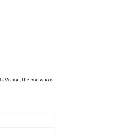
ts Vishnu, the one who is