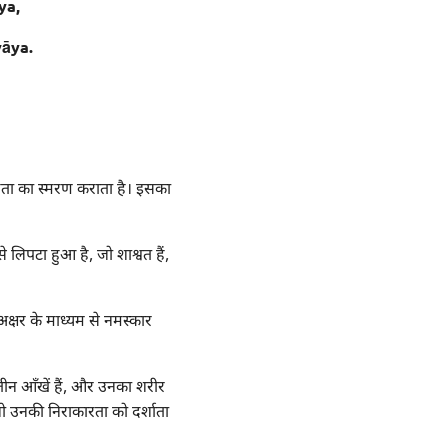
ya,
āya.
रता का स्मरण कराता है। इसका
 लिपटा हुआ है, जो शाश्वत हैं,
अक्षर के माध्यम से नमस्कार
 तीन आँखें हैं, और उनका शरीर
 जो उनकी निराकारता को दर्शाता