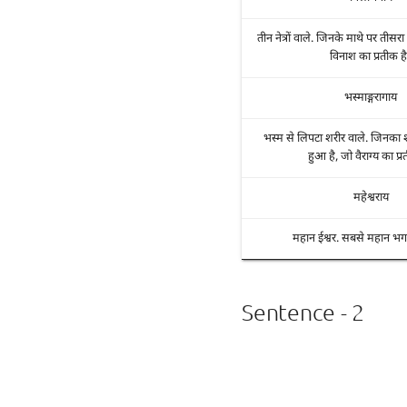
तीन नेत्रों वाले. जिनके माथे पर तीसरा 
विनाश का प्रतीक ह
भस्माङ्गरागाय
भस्म से लिपटा शरीर वाले. जिनका 
हुआ है, जो वैराग्य का प्र
महेश्वराय
महान ईश्वर. सबसे महान भग
Sentence - 2