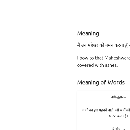
Meaning
मैं उन महेश्वर को नमन करता हूँ
I bow to that Maheshwara
covered with ashes.
Meaning of Words
नागेन्द्रहाराय
नागों का हार पहनने वाले. जो सर्पों 
धारण करते हैं।
त्रिलोचनाय