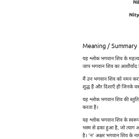
Nā
Nit
Meaning / Summary
यह श्लोक भगवान शिव के महत्व 
जाप भगवान शिव का आशीर्वाद प्र
मैं उन भगवान शिव को नमन करता ह
शुद्ध हैं और दिशाएँ ही जिनके वस्
यह श्लोक भगवान शिव की स्तुति क
करता है।
यह श्लोक भगवान शिव के स्वरूप क
भस्म से ढका हुआ है, जो त्याग और
है। ‘न’ अक्षर भगवान शिव के नाम