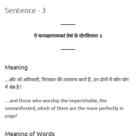
Sentence - 3
———
ये चाप्यक्षरमव्यक्तं तेषां के योगवित्तमाः ॥
———
Meaning
…और जो अविनाशी, निराकार की उपासना करते हैं, उन दोनों में कौन योग
में श्रेष्ठ है?
…and those who worship the imperishable, the
unmanifested, which of them are the more perfectly in
yoga?
Meaning of Words