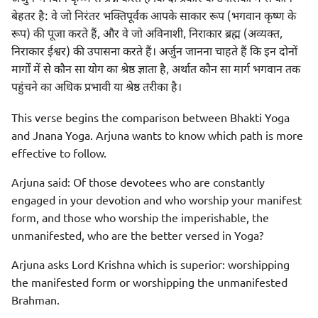
बेहतर है: वे जो निरंतर भक्तिपूर्वक आपके साकार रूप (भगवान कृष्ण के
रूप) की पूजा करते हैं, और वे जो अविनाशी, निराकार ब्रह्म (अव्यक्त,
निराकार ईश्वर) की उपासना करते हैं। अर्जुन जानना चाहते हैं कि इन दोनों
मार्गों में से कौन सा योग का श्रेष्ठ ज्ञाता है, अर्थात कौन सा मार्ग भगवान तक
पहुंचने का अधिक प्रभावी या श्रेष्ठ तरीका है।
This verse begins the comparison between Bhakti Yoga
and Jnana Yoga. Arjuna wants to know which path is more
effective to follow.
Arjuna said: Of those devotees who are constantly
engaged in your devotion and who worship your manifest
form, and those who worship the imperishable, the
unmanifested, who are the better versed in Yoga?
Arjuna asks Lord Krishna which is superior: worshipping
the manifested form or worshipping the unmanifested
Brahman.