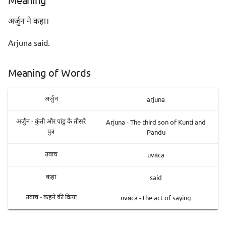
अर्जुन ने कहा।
Arjuna said.
Meaning of Words
arjuna
अर्जुन
Arjuna - The third son of Kunti and
अर्जुन - कुंती और पांडु के तीसरे
Pandu
पुत्र
uvāca
उवाच
said
कहा
uvāca - the act of saying
उवाच - कहने की क्रिया