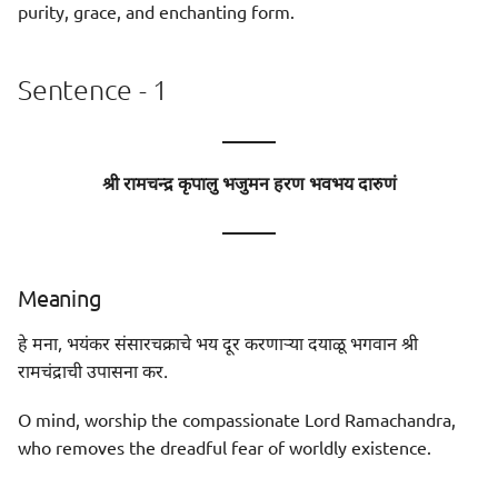
purity, grace, and enchanting form.
Sentence - 1
———
श्री रामचन्द्र कृपालु भजुमन हरण भवभय दारुणं
———
Meaning
हे मना, भयंकर संसारचक्राचे भय दूर करणाऱ्या दयाळू भगवान श्री
रामचंद्राची उपासना कर.
O mind, worship the compassionate Lord Ramachandra,
who removes the dreadful fear of worldly existence.