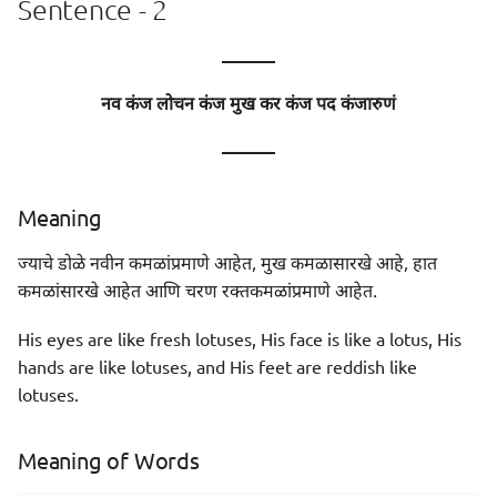
Sentence - 2
———
नव कंज लोचन कंज मुख कर कंज पद कंजारुणं
———
Meaning
ज्याचे डोळे नवीन कमळांप्रमाणे आहेत, मुख कमळासारखे आहे, हात
कमळांसारखे आहेत आणि चरण रक्तकमळांप्रमाणे आहेत.
His eyes are like fresh lotuses, His face is like a lotus, His
hands are like lotuses, and His feet are reddish like
lotuses.
Meaning of Words