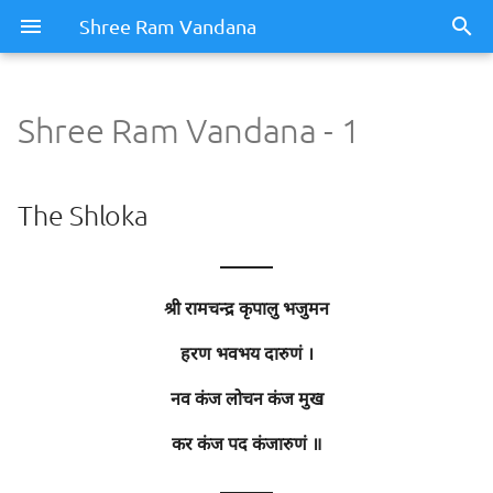
Shree Ram Vandana
Shree Ram Vandana - 1
Shree Ram Vandana - 1
The Shloka
The Shloka
Meaning / Summary
———
श्री रामचन्द्र कृपालु भजुमन
Sentence - 1
हरण भवभय दारुणं ।
Meaning
नव कंज लोचन कंज मुख
Meaning of Words
कर कंज पद कंजारुणं ॥
Sentence - 2
———