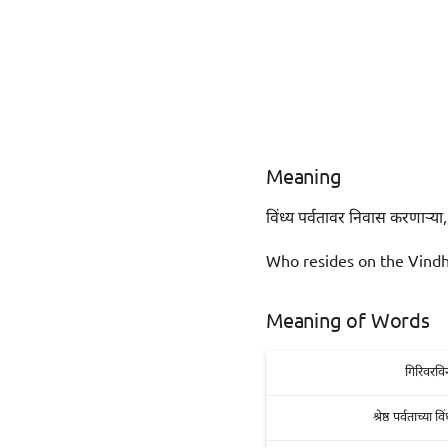
Meaning
विंध्य पर्वतावर निवास करणाऱ्या, 
Who resides on the Vindh
Meaning of Words
गिरिवरविन
श्रेष्ठ पर्वताच्या