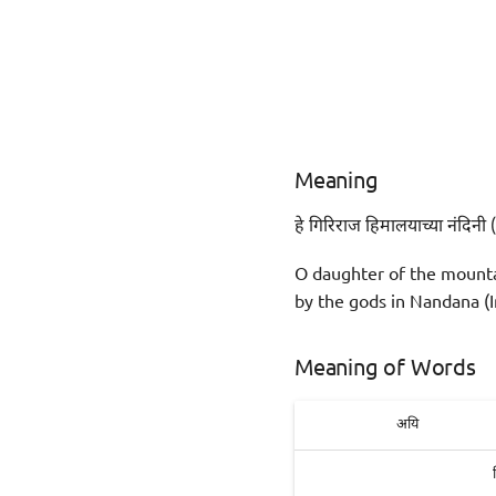
Meaning
हे गिरिराज हिमालयाच्या नंदिनी (
O daughter of the mountai
by the gods in Nandana (I
Meaning of Words
अयि