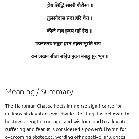
होय सिद्धि साखी गौरीसा ॥
तुलसीदास सदा हरि चेरा ।
कीजै नाथ हृदय महँ डेरा ॥
पवनतनय सङ्कट हरन मङ्गल मूरति रूप ।
राम लखन सीता सहित हृदय बसहु सुर भूप ॥
———
Meaning / Summary
The Hanuman Chalisa holds immense significance for
millions of devotees worldwide. Reciting it is believed to
bestow strength, courage, and wisdom, and to alleviate
suffering and fear. It is considered a powerful hymn for
overcoming obstacles, warding off negative influences,