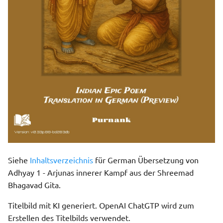
Siehe
Inhaltsverzeichnis
für German Übersetzung von
Adhyay 1 - Arjunas innerer Kampf aus der Shreemad
Bhagavad Gita.
Titelbild mit KI generiert. OpenAI ChatGTP wird zum
Erstellen des Titelbilds verwendet.