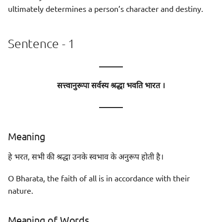
ultimately determines a person’s character and destiny.
Sentence - 1
———
सत्त्वानुरूपा सर्वस्य श्रद्धा भवति भारत ।
———
Meaning
हे भरत, सभी की श्रद्धा उनके स्वभाव के अनुरूप होती है।
O Bharata, the faith of all is in accordance with their
nature.
Meaning of Words