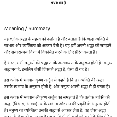
eva saḥ
Meaning
———
Meaning of Words
Meaning / Summary
यह श्लोक श्रद्धा के महत्व को दर्शाता है और बताता है कि श्रद्धा व्यक्ति के
स्वभाव और व्यक्तित्व को आकार देती है। यह हमें अपनी श्रद्धा को समझने
और सकारात्मक दिशा में विकसित करने के लिए प्रेरित करता है।
हे भरत, सभी मनुष्यों की श्रद्धा उनके अन्तःकरण के अनुरूप होती है। मनुष्य
श्रद्धामय है, इसलिए जैसी जिसकी श्रद्धा है, वैसा ही वह है।
इस श्लोक में भगवान कृष्ण अर्जुन से कहते हैं कि हर व्यक्ति की श्रद्धा
उसके स्वभाव के अनुसार होती है, और मनुष्य अपनी श्रद्धा से ही बनता है।
इस श्लोक में भगवान श्रीकृष्ण अर्जुन को समझाते हैं कि प्रत्येक व्यक्ति की
श्रद्धा (विश्वास, आस्था) उसके स्वभाव और मन की प्रकृति के अनुसार होती
है। मनुष्य का व्यक्तित्व उसकी श्रद्धा से आकार लेता है; वह जैसा श्रद्धा