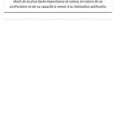
étant de la plus haute importance et valeur, en raison de sa
profondeur et de sa capacité à mener à la réalisation spirituelle.
"Next"
Preview