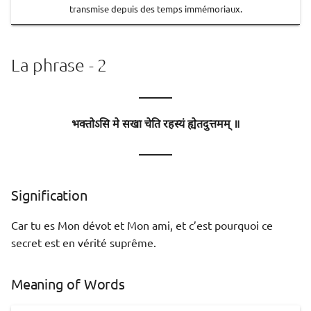
transmise depuis des temps immémoriaux.
La phrase - 2
———
भक्तोऽसि मे सखा चेति रहस्यं ह्येतदुत्तमम् ॥
———
Signification
Car tu es Mon dévot et Mon ami, et c’est pourquoi ce
secret est en vérité suprême.
Meaning of Words