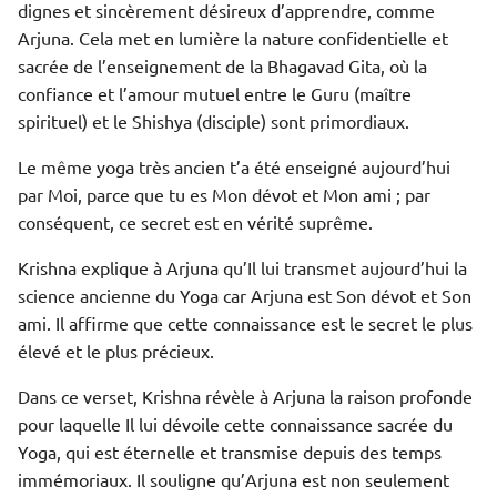
dignes et sincèrement désireux d’apprendre, comme
Arjuna. Cela met en lumière la nature confidentielle et
sacrée de l’enseignement de la Bhagavad Gita, où la
confiance et l’amour mutuel entre le Guru (maître
spirituel) et le Shishya (disciple) sont primordiaux.
Le même yoga très ancien t’a été enseigné aujourd’hui
par Moi, parce que tu es Mon dévot et Mon ami ; par
conséquent, ce secret est en vérité suprême.
Krishna explique à Arjuna qu’Il lui transmet aujourd’hui la
science ancienne du Yoga car Arjuna est Son dévot et Son
ami. Il affirme que cette connaissance est le secret le plus
élevé et le plus précieux.
Dans ce verset, Krishna révèle à Arjuna la raison profonde
pour laquelle Il lui dévoile cette connaissance sacrée du
Yoga, qui est éternelle et transmise depuis des temps
immémoriaux. Il souligne qu’Arjuna est non seulement